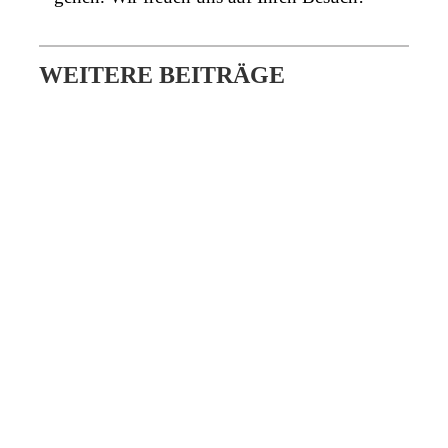
WEITERE BEITRÄGE