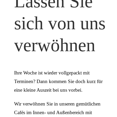
Lassen Sie
sich von uns
verwöhnen
Ihre Woche ist wieder vollgepackt mit
Terminen? Dann kommen Sie doch kurz für
eine kleine Auszeit bei uns vorbei.
Wir verwöhnen Sie in unseren gemütlichen
Cafés im Innen- und Außenbereich mit