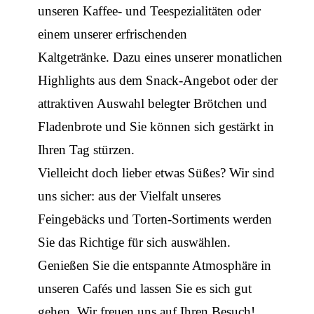
unseren Kaffee- und Teespezialitäten oder
einem unserer erfrischenden
Kaltgetränke. Dazu eines unserer monatlichen
Highlights aus dem Snack-Angebot oder der
attraktiven Auswahl belegter Brötchen und
Fladenbrote und Sie können sich gestärkt in
Ihren Tag stürzen.
Vielleicht doch lieber etwas Süßes? Wir sind
uns sicher: aus der Vielfalt unseres
Feingebäcks und Torten-Sortiments werden
Sie das Richtige für sich auswählen.
Genießen Sie die entspannte Atmosphäre in
unseren Cafés und lassen Sie es sich gut
gehen. Wir freuen uns auf Ihren Besuch!