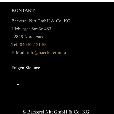
KONTAKT
Bäckerei Nitt GmbH & Co. KG
Ulzburger Straße 483
22846 Norderstedt
Tel:
040 522 21 53
E-Mail:
info@baeckerei-nitt.de
Folgen Sie uns:
© Bäckerei Nitt GmbH & Co. KG |