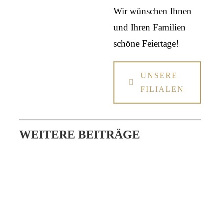
Wir wünschen Ihnen
und Ihren Familien
schöne Feiertage!
UNSERE
FILIALEN
WEITERE BEITRÄGE