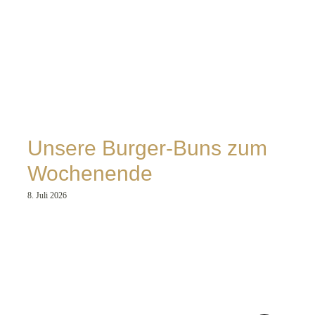
Unsere Burger-Buns zum
Wochenende
8. Juli 2026