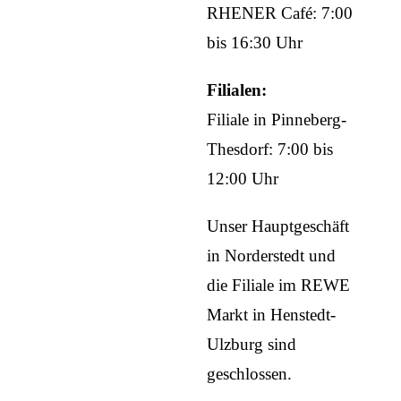
RHENER Café: 7:00
bis 16:30 Uhr
Filialen:
Filiale in Pinneberg-
Thesdorf: 7:00 bis
12:00 Uhr
Unser Hauptgeschäft
in Norderstedt und
die
Filiale
im REWE
Markt in Henstedt-
Ulzburg sind
geschlossen.