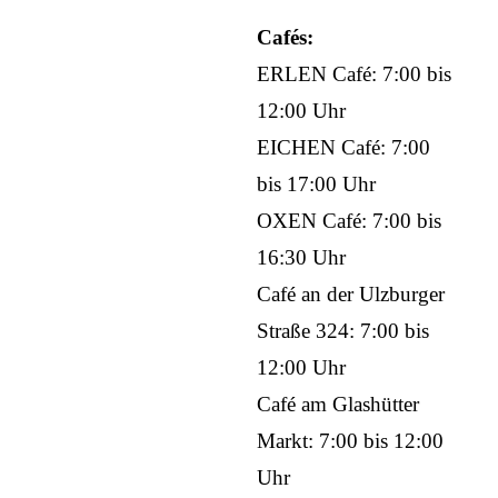
Cafés:
ERLEN Café: 7:00 bis
12:00 Uhr
EICHEN Café: 7:00
bis 17:00 Uhr
OXEN Café: 7:00 bis
16:30 Uhr
Café an der Ulzburger
Straße 324: 7:00 bis
12:00 Uhr
Café am Glashütter
Markt: 7:00 bis 12:00
Uhr