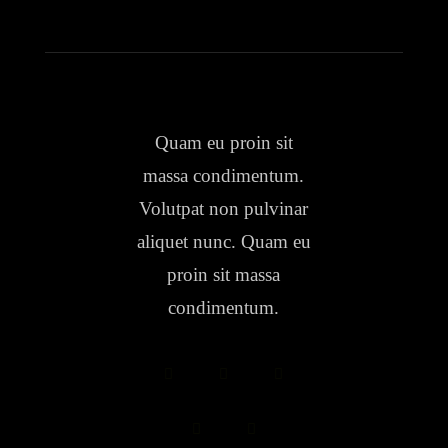
Quam eu proin sit
massa condimentum.
Volutpat non pulvinar
aliquet nunc. Quam eu
proin sit massa
condimentum.